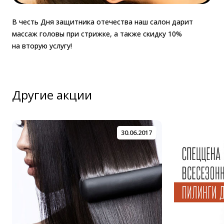
В честь Дня защитника отечества наш салон дарит
массаж головы при стрижке, а также скидку 10%
на вторую услугу!
Другие акции
30.06.2017