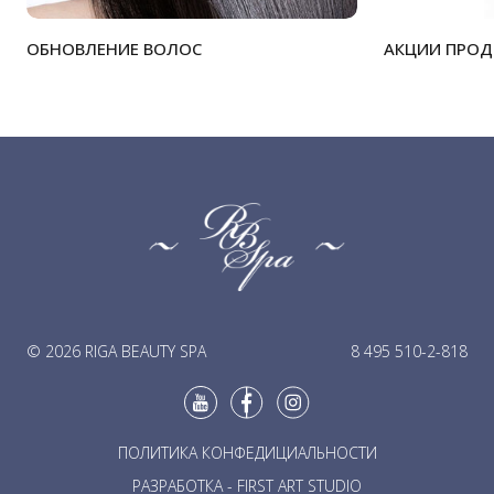
ОБНОВЛЕНИЕ ВОЛОС
АКЦИИ ПРО
© 2026 RIGA BEAUTY SPA
8 495 510-2-818
ПОЛИТИКА КОНФЕДИЦИАЛЬНОСТИ
РАЗРАБОТКА - FIRST ART STUDIO